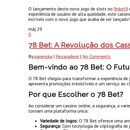
O lançamento deste novo jogo de slots no
9nbet9
experiência de usuário de alta qualidade, este cassi
incríveis com o novo jogo que acaba de ser lançado!
máj
29
0
78 Bet: A Revolução dos Cass
By
panenska
|
Nezaradené
|
No Comments
Bem-vindo ao 78 Bet: O Futu
O 78 Bet chegou para transformar a experiência de
apresenta promoções irresistíveis e um serviço ao c
Por que Escolher o 78 Bet?
Ao considerar um cassino online, a segurança, a var
tornam uma plataforma única:
Variedade de Jogos:
O 78 Bet oferece uma ampla
Segurança:
Com tecnologia de criptografia de 