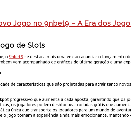
vo Jogo no 9nbet9 – A Era dos Jogos
ogo de Slots
ne, o
9nbet9
se destaca mais uma vez ao anunciar o lançamento de
ambém vem acompanhado de gráficos de última geração e uma exper
o
ade de características que são projetadas para atrair tanto novo
pot progressivo que aumenta a cada aposta, garantindo que os jo
ficas, os jogadores podem desbloquear rodadas grátis que aument
ica única que transporta os jogadores para um mundo de aventura
te o jogo tornam a experiência ainda mais emocionante, mantendo