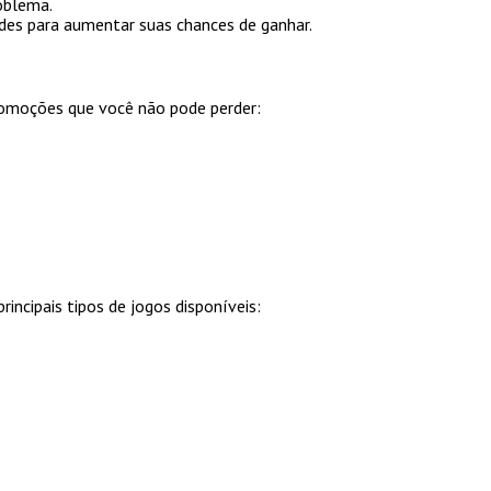
oblema.
es para aumentar suas chances de ganhar.
romoções que você não pode perder:
incipais tipos de jogos disponíveis: