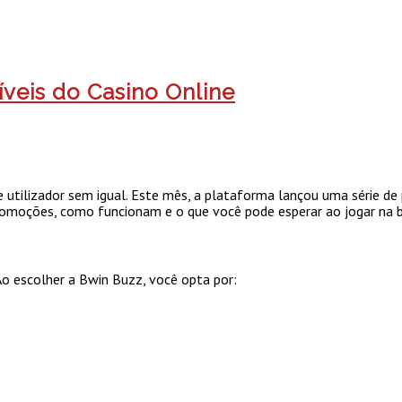
veis do Casino Online
 utilizador sem igual. Este mês, a plataforma lançou uma série d
promoções, como funcionam e o que você pode esperar ao jogar na 
o escolher a Bwin Buzz, você opta por: