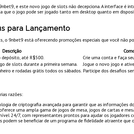
 9nbet9, e este novo jogo de slots não decepciona. A interface é int
fica que o jogo pode ser jogado tanto em desktop quanto em disposi
s para Lançamento
ts, o 9nbet9 está oferecendo promoções especiais que você não po
Descrição
Como
 depósito, até R$500.
Crie uma conta e faça seu
go de slots durante a primeira semana.
Jogue o novo jogo e ati
heiro e rodadas grátis todos os sábados.
Participe dos desafios s
rias razões:
nologia de criptografia avançada para garantir que as informações 
oferece uma ampla gama de jogos de mesa, jogos de cartas e mesa
nível 24/7, com representantes prontos para ajudar os jogadores 
 podem se beneficiar de um programa de fidelidade atraente que o