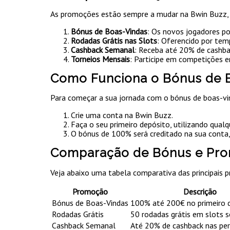
As promoções estão sempre a mudar na Bwin Buzz,
Bónus de Boas-Vindas
: Os novos jogadores p
Rodadas Grátis nas Slots
: Oferencido por tem
Cashback Semanal
: Receba até 20% de cashba
Torneios Mensais
: Participe em competições e
Como Funciona o Bónus de 
Para começar a sua jornada com o bónus de boas-vin
Crie uma conta na Bwin Buzz.
Faça o seu primeiro depósito, utilizando qua
O bónus de 100% será creditado na sua conta,
Comparação de Bónus e Pr
Veja abaixo uma tabela comparativa das principais 
Promoção
Descrição
Bónus de Boas-Vindas
100% até 200€ no primeiro 
Rodadas Grátis
50 rodadas grátis em slots 
Cashback Semanal
Até 20% de cashback nas pe