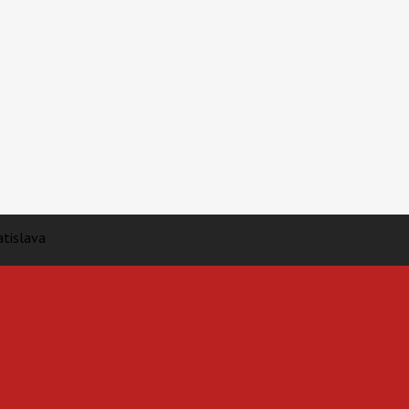
atislava