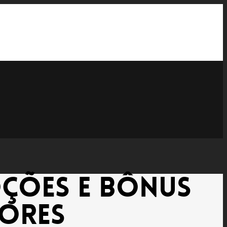
ções e Bônus
dores