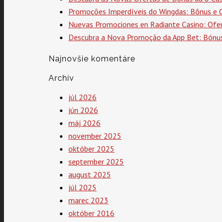
Promoções Imperdíveis do Wingdas: Bônus e O
Nuevas Promociones en Radiante Casino: Ofert
Descubra a Nova Promoção da App Bet: Bónus
Najnovšie komentáre
Archív
júl 2026
jún 2026
máj 2026
november 2025
október 2025
september 2025
august 2025
júl 2025
marec 2023
október 2016