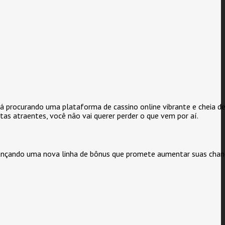
á procurando uma plataforma de cassino online vibrante e cheia d
as atraentes, você não vai querer perder o que vem por aí.
lançando uma nova linha de bônus que promete aumentar suas chan