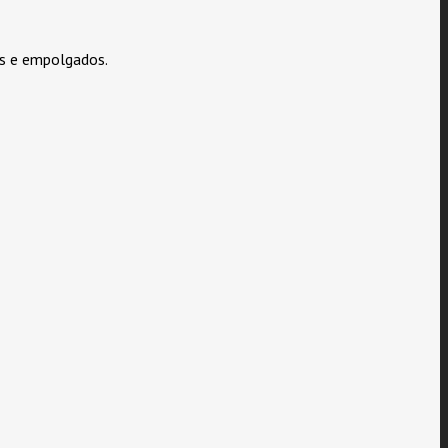
s e empolgados.