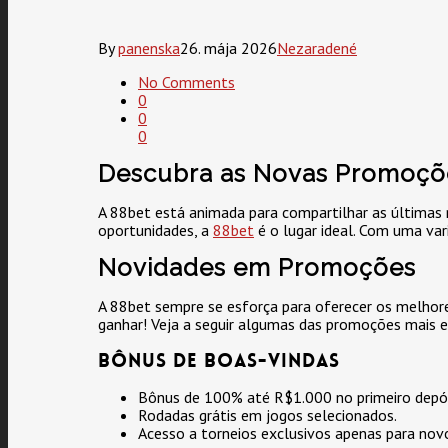
By
panenska
26. mája 2026
Nezaradené
No Comments
0
0
0
Descubra as Novas Promoçõ
A 88bet está animada para compartilhar as últimas
oportunidades, a
88bet
é o lugar ideal. Com uma var
Novidades em Promoções
A 88bet sempre se esforça para oferecer os melho
ganhar! Veja a seguir algumas das promoções mais 
Bônus de Boas-Vindas
Bônus de 100% até R$1.000 no primeiro depó
Rodadas grátis em jogos selecionados.
Acesso a torneios exclusivos apenas para nov