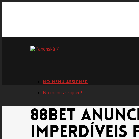
No menu assigned
No menu assigned!
88bet Anunc
Imperdíveis