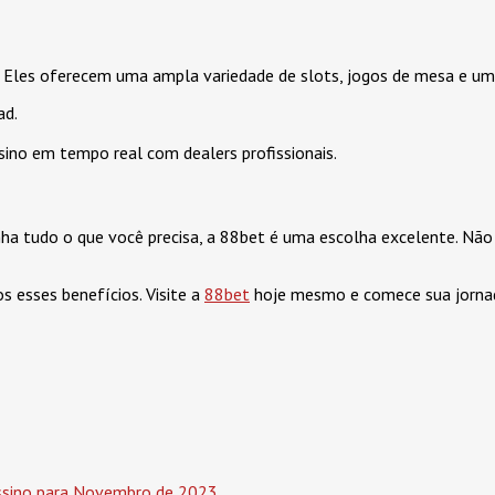
. Eles oferecem uma ampla variedade de slots, jogos de mesa e uma
ad.
ino em tempo real com dealers profissionais.
nha tudo o que você precisa, a 88bet é uma escolha excelente. N
s esses benefícios. Visite a
88bet
hoje mesmo e comece sua jornad
ssino para Novembro de 2023