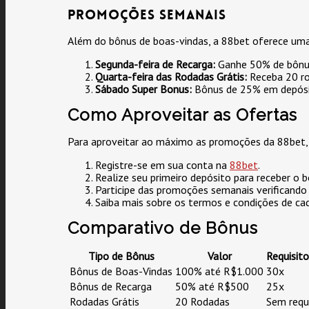
Promoções Semanais
Além do bônus de boas-vindas, a 88bet oferece um
Segunda-feira de Recarga:
Ganhe 50% de bônus
Quarta-feira das Rodadas Grátis:
Receba 20 ro
Sábado Super Bonus:
Bônus de 25% em depósi
Como Aproveitar as Ofertas
Para aproveitar ao máximo as promoções da 88bet, 
Registre-se em sua conta na
88bet
.
Realize seu primeiro depósito para receber o 
Participe das promoções semanais verificando
Saiba mais sobre os termos e condições de ca
Comparativo de Bônus
Tipo de Bônus
Valor
Requisit
Bônus de Boas-Vindas
100% até R$1.000
30x
Bônus de Recarga
50% até R$500
25x
Rodadas Grátis
20 Rodadas
Sem requ